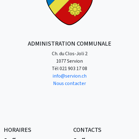
ADMINISTRATION COMMUNALE
Ch. du Clos-Joli 2
1077 Servion
Tél
021 903 17 08
info@servion.ch
Nous contacter
HORAIRES
CONTACTS