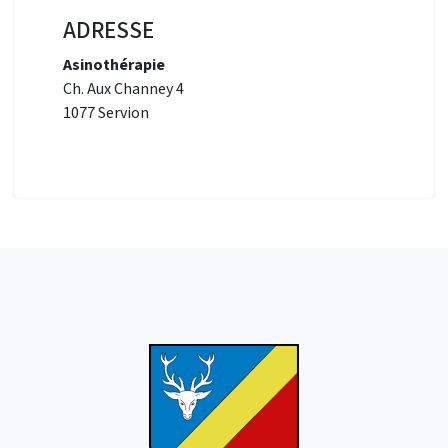
ADRESSE
Asinothérapie
Ch. Aux Channey 4
1077 Servion