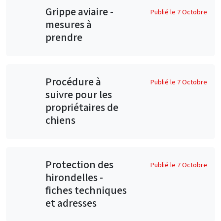
Grippe aviaire -
Publié le 7 Octobre
mesures à
prendre
Procédure à
Publié le 7 Octobre
suivre pour les
propriétaires de
chiens
Protection des
Publié le 7 Octobre
hirondelles -
fiches techniques
et adresses