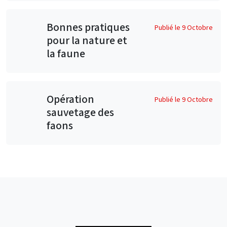
Bonnes pratiques
Publié le 9 Octobre
pour la nature et
la faune
Opération
Publié le 9 Octobre
sauvetage des
faons