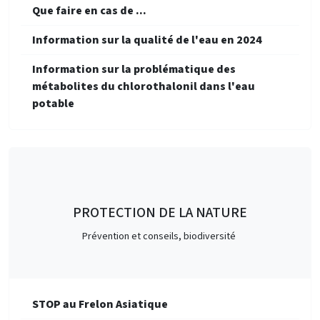
Que faire en cas de ...
Information sur la qualité de l'eau en 2024
Information sur la problématique des
métabolites du chlorothalonil dans l'eau
potable
PROTECTION DE LA NATURE
Prévention et conseils, biodiversité
STOP au Frelon Asiatique