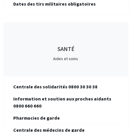
Dates des tirs militaires obligatoires
SANTÉ
Aides et soins
Centrale des solidarités 0800 30 30 38
Information et soutien aux proches aidants
0800 660 660
Pharmacies de garde
Centrale des médecins de garde