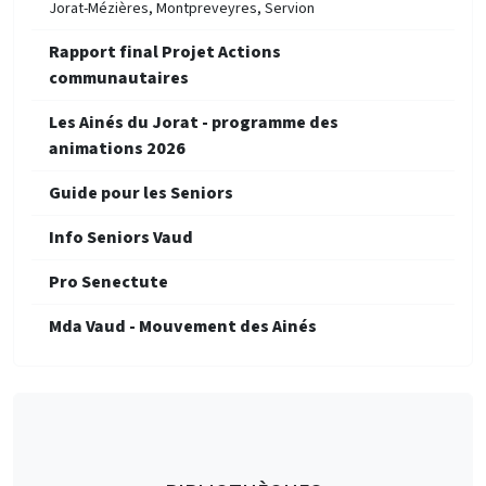
Jorat-Mézières, Montpreveyres, Servion
Rapport final Projet Actions
communautaires
Les Ainés du Jorat - programme des
animations 2026
Guide pour les Seniors
Info Seniors Vaud
Pro Senectute
Mda Vaud - Mouvement des Ainés