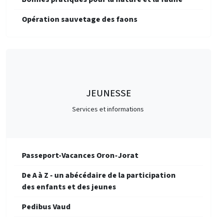
Opération sauvetage des faons
JEUNESSE
Services et informations
Passeport-Vacances Oron-Jorat
De A à Z - un abécédaire de la participation
des enfants et des jeunes
Pedibus Vaud