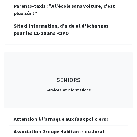
Parents-taxis : "A l'école sans voiture, c'est
plus sûr !"
Site d'information, d'aide et d'échanges
pour les 11-20 ans -CIAO
SENIORS
Services et informations
Attention à l'arnaque aux faux policiers !
Association Groupe Habitants du Jorat