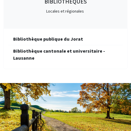
BIBLIOTHÈQUES
Locales et régionales
Bibliothèque publique du Jorat
Bibliothèque cantonale et universitaire -
Lausanne