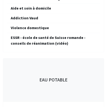
Aide et soin à domicile
Addiction Vaud
Violence domestique
ESSR - école de santé de Suisse romande -
conseils de réanimation (vidéo)
EAU POTABLE