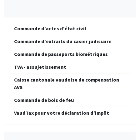
Commande d'actes d'état civil
Commande d'extraits du casier judiciaire
Commande de passeports biométriques
TVA - assujetissement
Caisse cantonale vaudoise de compensation
AVS
Commande de bois de feu
VaudTax pour votre déclaration d'impôt