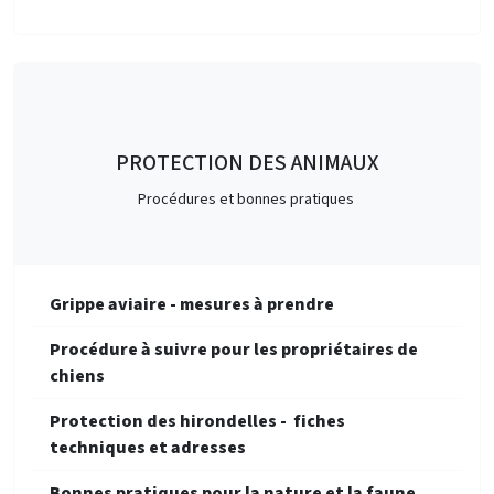
PROTECTION DES ANIMAUX
Procédures et bonnes pratiques
Grippe aviaire - mesures à prendre
Procédure à suivre pour les propriétaires de
chiens
Protection des hirondelles - fiches
techniques et adresses
Bonnes pratiques pour la nature et la faune