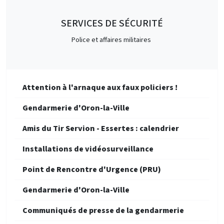
SERVICES DE SÉCURITÉ
Police et affaires militaires
Attention à l'arnaque aux faux policiers !
Gendarmerie d'Oron-la-Ville
Amis du Tir Servion - Essertes : calendrier
Installations de vidéosurveillance
Point de Rencontre d'Urgence (PRU)
Gendarmerie d'Oron-la-Ville
Communiqués de presse de la gendarmerie