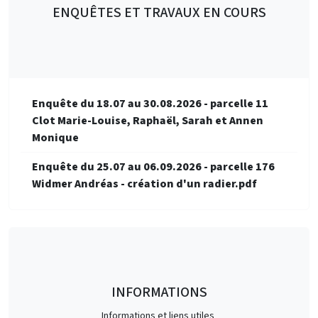
ENQUÊTES ET TRAVAUX EN COURS
Enquête du 18.07 au 30.08.2026 - parcelle 11
Clot Marie-Louise, Raphaël, Sarah et Annen
Monique
Enquête du 25.07 au 06.09.2026 - parcelle 176
Widmer Andréas - création d'un radier.pdf
INFORMATIONS
Informations et liens utiles