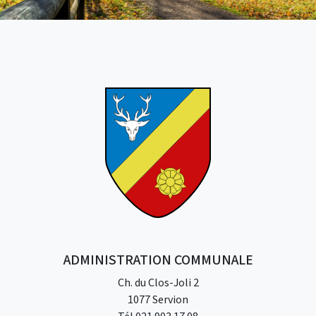
ADMINISTRATION COMMUNALE
Ch. du Clos-Joli 2
1077 Servion