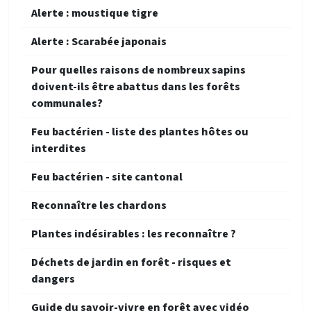
Alerte : moustique tigre
Alerte : Scarabée japonais
Pour quelles raisons de nombreux sapins
doivent-ils être abattus dans les forêts
communales?
Feu bactérien - liste des plantes hôtes ou
interdites
Feu bactérien - site cantonal
Reconnaître les chardons
Plantes indésirables : les reconnaître ?
Déchets de jardin en forêt - risques et
dangers
Guide du savoir-vivre en forêt avec vidéo