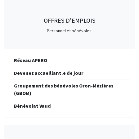
OFFRES D'EMPLOIS
Personnel et bénévoles
Réseau APERO
Devenez accueillant.e de jour
Groupement des bénévoles Oron-Mézières
(GBOM)
Bénévolat Vaud