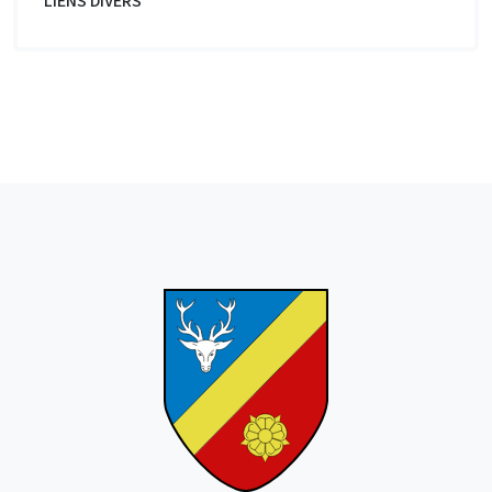
LIENS DIVERS