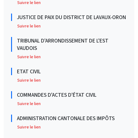
Suivre le lien
JUSTICE DE PAIX DU DISTRICT DE LAVAUX-ORON
Suivre le lien
TRIBUNAL D'ARRONDISSEMENT DE L'EST
VAUDOIS
Suivre le lien
ETAT CIVIL
Suivre le lien
COMMANDES D'ACTES D'ÉTAT CIVIL
Suivre le lien
ADMINISTRATION CANTONALE DES IMPÔTS
Suivre le lien