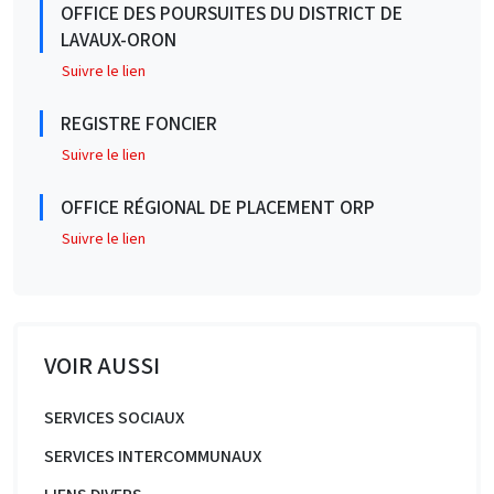
OFFICE DES POURSUITES DU DISTRICT DE
LAVAUX-ORON
Suivre le lien
REGISTRE FONCIER
Suivre le lien
OFFICE RÉGIONAL DE PLACEMENT ORP
Suivre le lien
VOIR AUSSI
SERVICES SOCIAUX
SERVICES INTERCOMMUNAUX