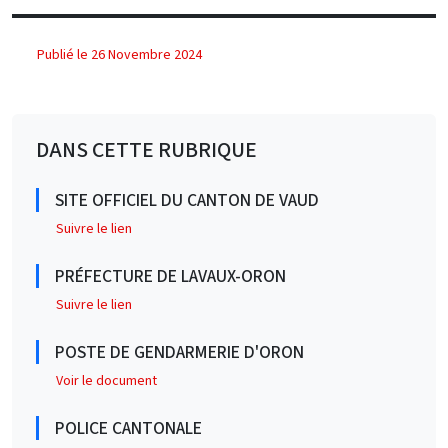
Publié le 26 Novembre 2024
DANS CETTE RUBRIQUE
SITE OFFICIEL DU CANTON DE VAUD
Suivre le lien
PRÉFECTURE DE LAVAUX-ORON
Suivre le lien
POSTE DE GENDARMERIE D'ORON
Voir le document
POLICE CANTONALE