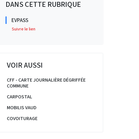
DANS CETTE RUBRIQUE
EVPASS
Suivre le lien
VOIR AUSSI
CFF - CARTE JOURNALIÈRE DÉGRIFFÉE
COMMUNE
CARPOSTAL
MOBILIS VAUD
COVOITURAGE