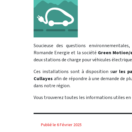
Soucieuse des questions environnementales
Romande Energie et la société
Green Motion/
deux stations de charge pour véhicules électrique
Ces installations sont à disposition s
ur les p
Cullayes
afin de répondre à une demande de plus
dans notre région.
Vous trouverez toutes les informations utiles en c
Publié le 6 Février 2025