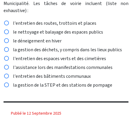
Municipalité. Les tâches de voirie incluent (liste non
exhaustive) :
l'entretien des routes, trottoirs et places
le nettoyage et balayage des espaces publics
le déneigement en hiver
la gestion des déchets, y compris dans les lieux publics
l'entretien des espaces verts et des cimetières
l'assistance lors des manifestations communales
l'entretien des bâtiments communaux
la gestion de la STEP et des stations de pompage
Publié le 12 Septembre 2025