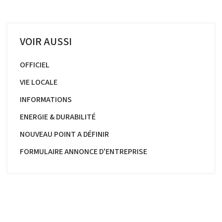
VOIR AUSSI
OFFICIEL
VIE LOCALE
INFORMATIONS
ENERGIE & DURABILITÉ
NOUVEAU POINT A DÉFINIR
FORMULAIRE ANNONCE D'ENTREPRISE