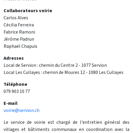
Collaborateurs voirie
Carlos Alves
Cécilia Ferreira
Fabrice Ramoni
Jérôme Padrun
Raphaël Chapuis
Adresses
Local de Servion : chemin du Centre 2 - 1077 Servion
Local Les Cullayes : chemin de Moures 12 - 1080 Les Cullayes
Téléphone
079 903 10 77
E-mail
voirie@servion.ch
Le service de voirie est chargé de l'entretien général des
villages et bâtiments communaux en coordination avec la