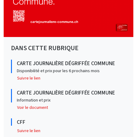
DANS CETTE RUBRIQUE
CARTE JOURNALIÈRE DÉGRIFFÉE COMMUNE
Disponibilité et prix pour les 6 prochains mois
Suivre le lien
CARTE JOURNALIÈRE DÉGRIFFÉE COMMUNE
Information et prix
Voir le document
CFF
Suivre le lien