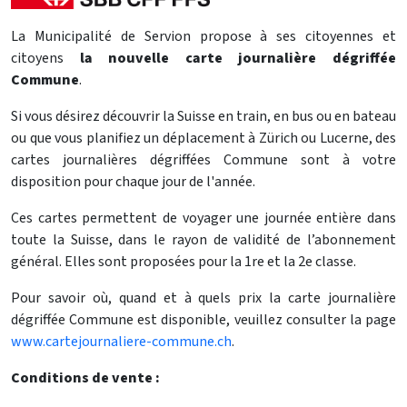
La Municipalité de Servion propose à ses citoyennes et
citoyens
la nouvelle carte journalière dégriffée
Commune
.
Si vous désirez découvrir la Suisse en train, en bus ou en bateau
ou que vous planifiez un déplacement à Zürich ou Lucerne, des
cartes journalières dégriffées Commune sont à votre
disposition pour chaque jour de l'année.
Ces cartes permettent de voyager une journée entière dans
toute la Suisse, dans le rayon de validité de l’abonnement
général. Elles sont proposées pour la 1re et la 2e classe.
Pour savoir où, quand et à quels prix la carte journalière
dégriffée Commune est disponible, veuillez consulter la page
www.cartejournaliere-commune.ch
.
Conditions de vente :