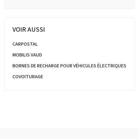
VOIR AUSSI
CARPOSTAL
MOBILIS VAUD
BORNES DE RECHARGE POUR VÉHICULES ÉLECTRIQUES
COVOITURAGE