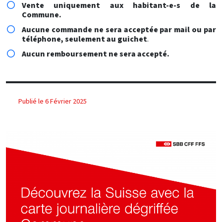
Vente uniquement aux habitant-e-s de la
Commune.
A
ucune commande ne sera acceptée par mail ou par
téléphone, seulement au guichet
.
Aucun remboursement ne sera accepté.
Publié le 6 Février 2025