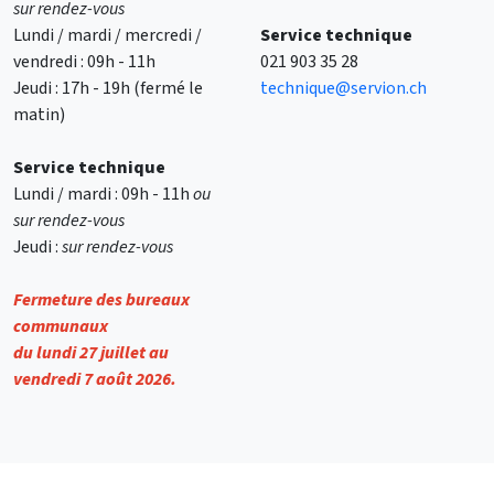
sur rendez-vous
Lundi / mardi / mercredi /
Service technique
vendredi : 09h - 11h
021 903 35 28
Jeudi : 17h - 19h (fermé le
technique@servion.ch
matin)
Service technique
Lundi / mardi : 09h - 11h
ou
sur rendez-vous
Jeudi :
sur rendez-vous
Fermeture des bureaux
communaux
du lundi 27 juillet au
vendredi 7 août 2026.