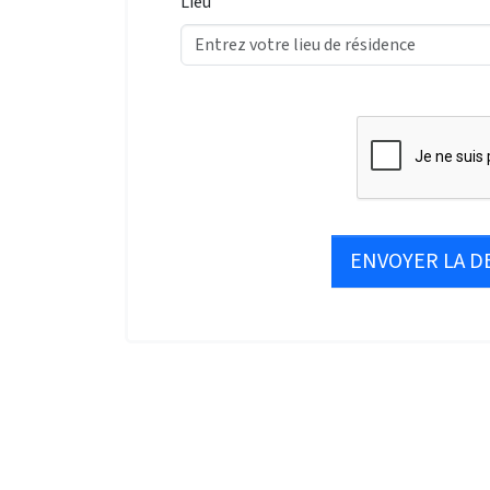
Lieu
ENVOYER LA 