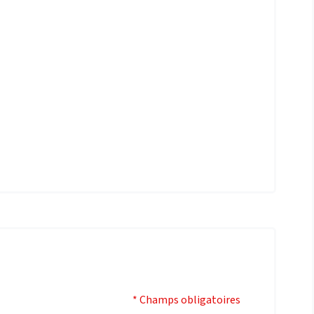
* Champs obligatoires