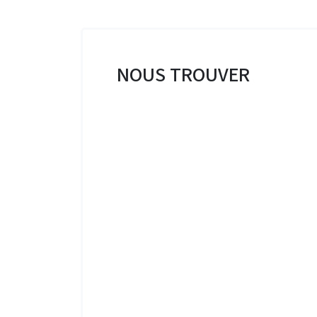
NOUS TROUVER