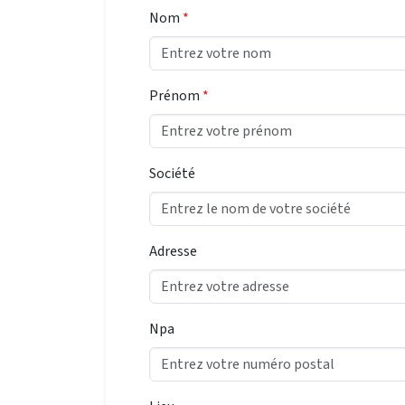
Nom
*
Prénom
*
Société
Adresse
Npa