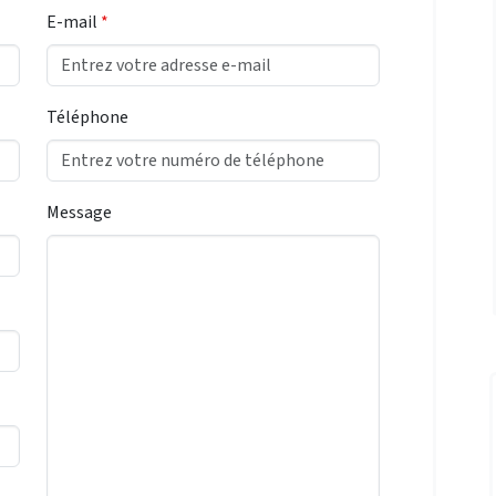
E-mail
*
Téléphone
Message