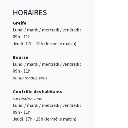
HORAIRES
Greffe
Lundi / mardi / mercredi / vendredi :
09h - 11h
Jeudi : 17h - 19h (fermé le matin)
Bourse
Lundi / mardi / mercredi / vendredi :
09h - 11h
ou sur rendez-vous
Contrôle des
habitants
sur rendez-vous
Lundi / mardi / mercredi / vendredi :
09h - 11h
Jeudi : 17h - 19h (fermé le matin)