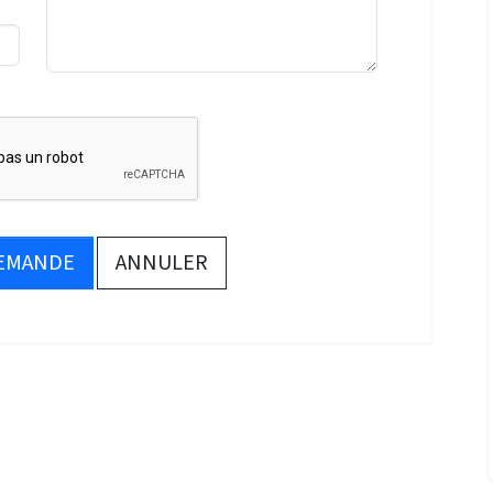
DEMANDE
ANNULER