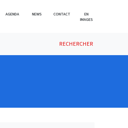
AGENDA
NEWS
CONTACT
EN
IMAGES
RECHERCHER