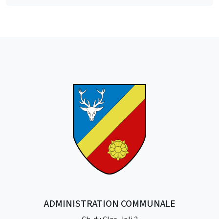
ADMINISTRATION COMMUNALE