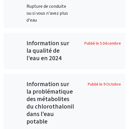
Rupture de conduite
ou si vous n'avez plus
d'eau
Information sur
Publié le 5 Décembre
la qualité de
l'eau en 2024
Information sur
Publié le 9 Octobre
la problématique
des métabolites
du chlorothalonil
dans l'eau
potable