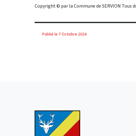
Copyright © par la Commune de SERVION Tous dro
Publié le 7 Octobre 2024