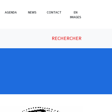
AGENDA
NEWS
CONTACT
EN
IMAGES
RECHERCHER