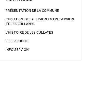
PRÉSENTATION DE LA COMMUNE
L'HISTOIRE DE LA FUSION ENTRE SERVION
ET LES CULLAYES
L'HISTOIRE DE LES CULLAYES
PILIER PUBLIC
INFO SERVION