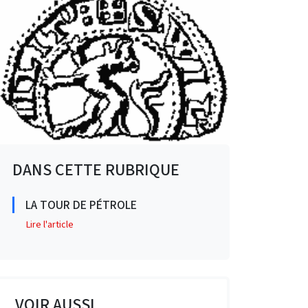
DANS CETTE RUBRIQUE
LA TOUR DE PÉTROLE
Lire l'article
VOIR AUSSI