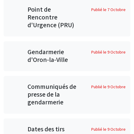
Point de
Publié le 7 Octobre
Rencontre
d'Urgence (PRU)
Gendarmerie
Publié le 9 Octobre
d'Oron-la-Ville
Communiqués de
Publié le 9 Octobre
presse de la
gendarmerie
Dates des tirs
Publié le 9 Octobre