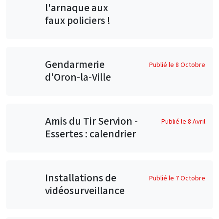
l'arnaque aux
faux policiers !
Gendarmerie
Publié le 8 Octobre
d'Oron-la-Ville
Amis du Tir Servion -
Publié le 8 Avril
Essertes : calendrier
Installations de
Publié le 7 Octobre
vidéosurveillance