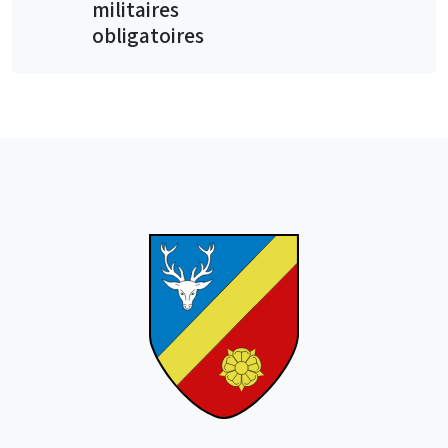
militaires
obligatoires