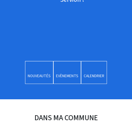
NOUVEAUTÉS
EVÈNEMENTS
CALENDRIER
DANS MA COMMUNE