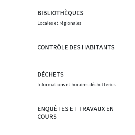
BIBLIOTHÈQUES
Locales et régionales
CONTRÔLE DES HABITANTS
DÉCHETS
Informations et horaires déchetteries
ENQUÊTES ET TRAVAUX EN
COURS