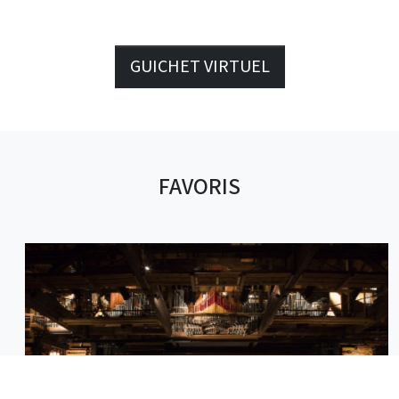
GUICHET VIRTUEL
FAVORIS