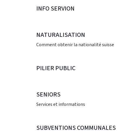
INFO SERVION
NATURALISATION
Comment obtenir la nationalité suisse
PILIER PUBLIC
SENIORS
Services et informations
SUBVENTIONS COMMUNALES