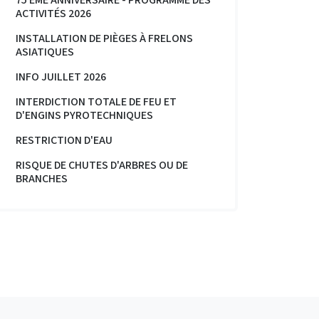
75 ÈME ANNIVERSAIRE - PROGRAMME DES
ACTIVITÉS 2026
INSTALLATION DE PIÈGES À FRELONS
ASIATIQUES
INFO JUILLET 2026
INTERDICTION TOTALE DE FEU ET
D'ENGINS PYROTECHNIQUES
RESTRICTION D'EAU
RISQUE DE CHUTES D'ARBRES OU DE
BRANCHES