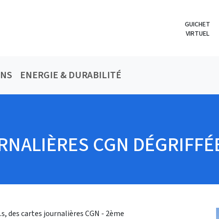
GUICHET
VIRTUEL
ONS
ENERGIE & DURABILITÉ
RNALIÈRES CGN DÉGRIFFÉ
s, des cartes journalières CGN - 2ème