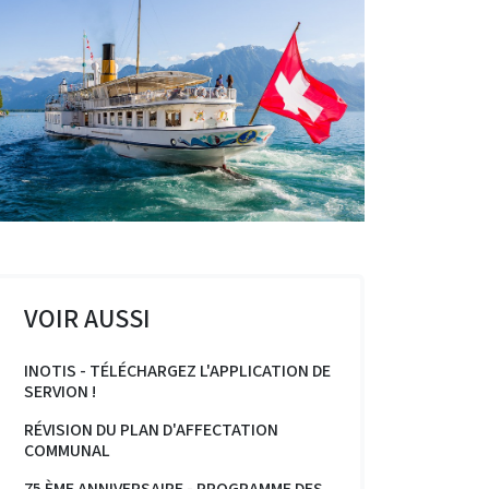
VOIR AUSSI
INOTIS - TÉLÉCHARGEZ L'APPLICATION DE
SERVION !
RÉVISION DU PLAN D'AFFECTATION
COMMUNAL