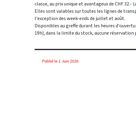
classe, au prix unique et avantageux de CHF 32.- (a
Elles sont valables sur toutes les lignes de trans
l'exception des week-ends de juillet et août.
Disponibles au greffe durant les heures d'ouvertur
19h), dans la limite du stock, aucune réservation 
Publié le 1 Juin 2026