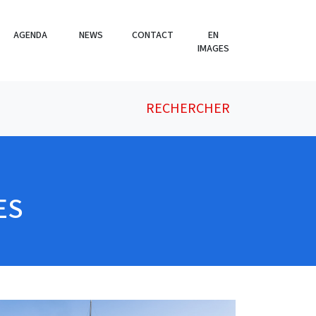
AGENDA
NEWS
CONTACT
EN
IMAGES
RECHERCHER
ES