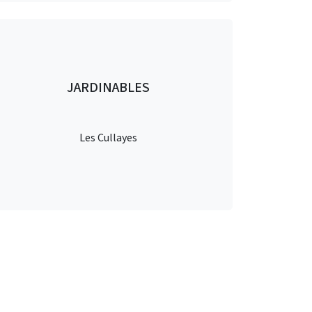
JARDINABLES
Les Cullayes