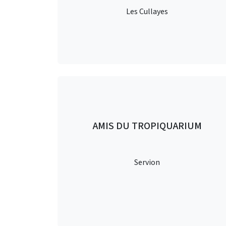
Les Cullayes
AMIS DU TROPIQUARIUM
Servion