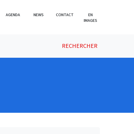
AGENDA
NEWS
CONTACT
EN
IMAGES
RECHERCHER