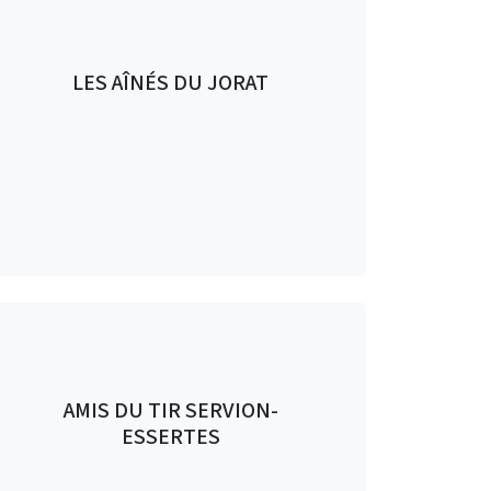
LES AÎNÉS DU JORAT
AMIS DU TIR SERVION-
ESSERTES