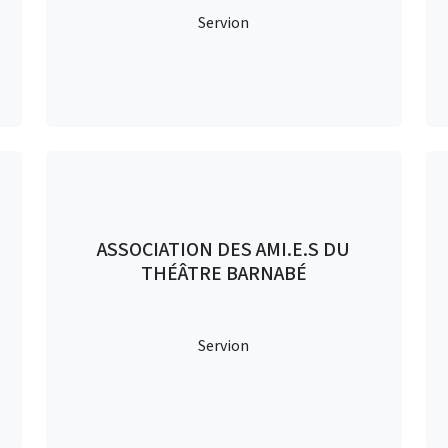
Servion
ASSOCIATION DES AMI.E.S DU
THÉÂTRE BARNABÉ
Servion