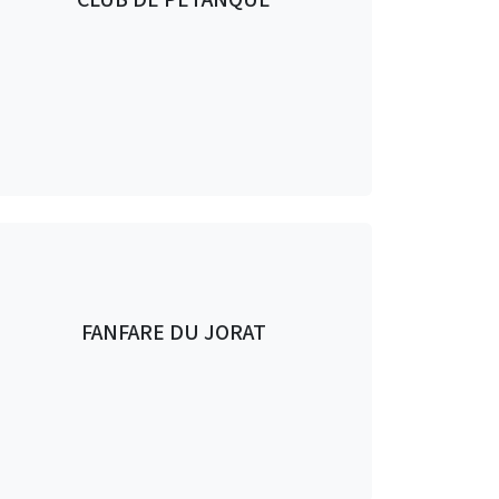
FANFARE DU JORAT