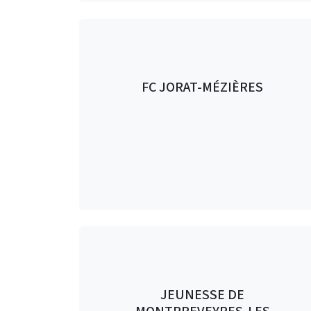
FC JORAT-MÉZIÈRES
JEUNESSE DE