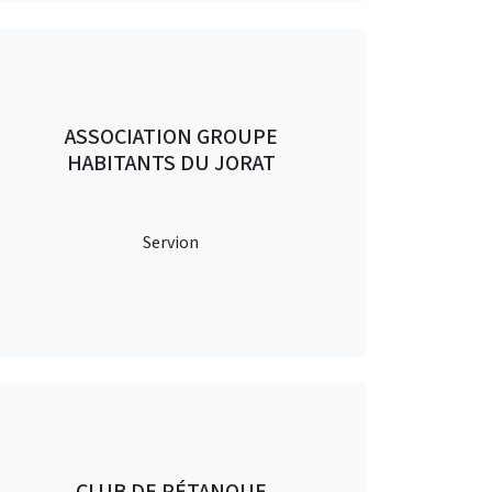
ASSOCIATION GROUPE
HABITANTS DU JORAT
Servion
CLUB DE PÉTANQUE