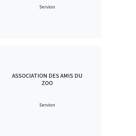
Servion
ASSOCIATION DES AMIS DU
ZOO
Servion