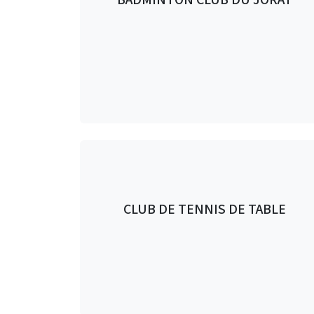
CLUB DE TENNIS DE TABLE