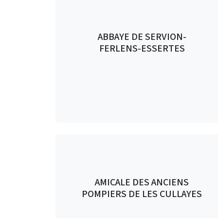
ABBAYE DE SERVION-
FERLENS-ESSERTES
AMICALE DES ANCIENS
POMPIERS DE LES CULLAYES