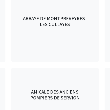
ABBAYE DE MONTPREVEYRES-
LES CULLAYES
AMICALE DES ANCIENS
POMPIERS DE SERVION