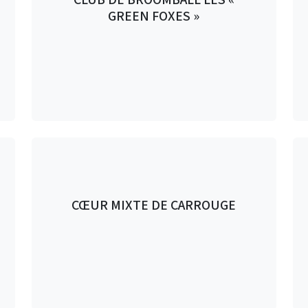
GREEN FOXES »
CŒUR MIXTE DE CARROUGE