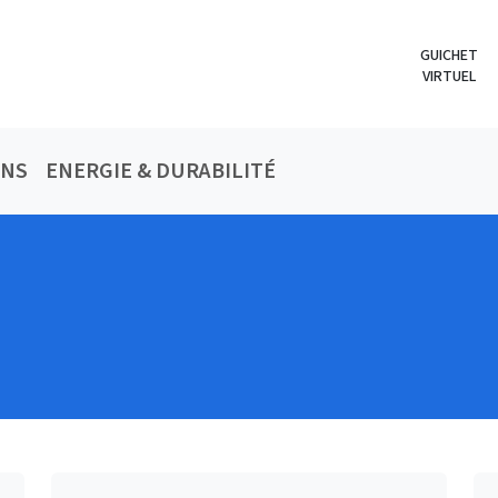
GUICHET
VIRTUEL
ONS
ENERGIE & DURABILITÉ