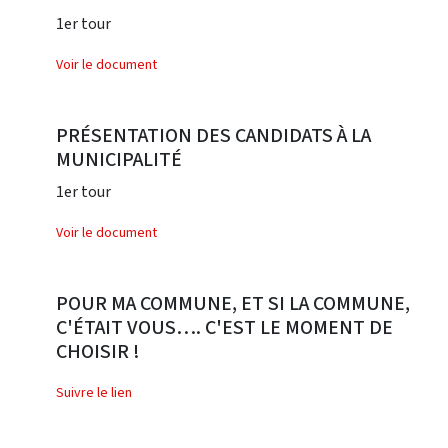
1er tour
Voir le document
PRÉSENTATION DES CANDIDATS À LA
MUNICIPALITÉ
1er tour
Voir le document
POUR MA COMMUNE, ET SI LA COMMUNE,
C'ÉTAIT VOUS…. C'EST LE MOMENT DE
CHOISIR !
Suivre le lien