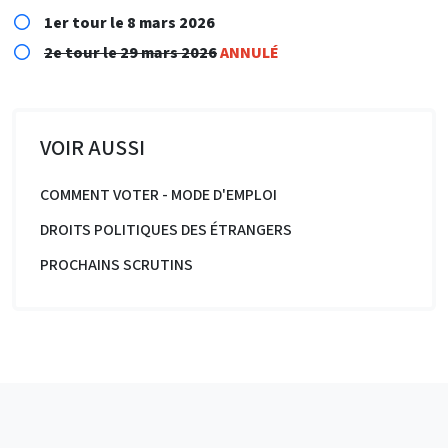
1er tour le 8 mars 2026
2e tour le 29 mars 2026
ANNULÉ
VOIR AUSSI
COMMENT VOTER - MODE D'EMPLOI
DROITS POLITIQUES DES ÉTRANGERS
PROCHAINS SCRUTINS