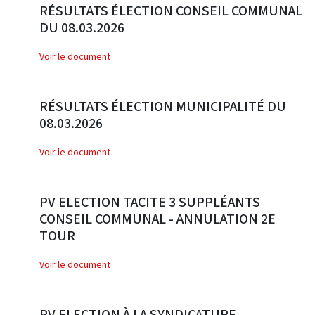
RÉSULTATS ÉLECTION CONSEIL COMMUNAL
DU 08.03.2026
Voir le document
RÉSULTATS ÉLECTION MUNICIPALITÉ DU
08.03.2026
Voir le document
PV ELECTION TACITE 3 SUPPLÉANTS
CONSEIL COMMUNAL - ANNULATION 2E
TOUR
Voir le document
PV ELECTION À LA SYNDICATURE