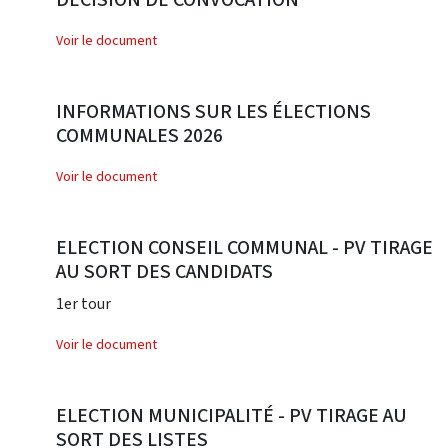
Voir le document
INFORMATIONS SUR LES ÉLECTIONS
COMMUNALES 2026
Voir le document
ELECTION CONSEIL COMMUNAL - PV TIRAGE
AU SORT DES CANDIDATS
1er tour
Voir le document
ELECTION MUNICIPALITÉ - PV TIRAGE AU
SORT DES LISTES