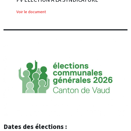
Voir le document
Dates des élections :