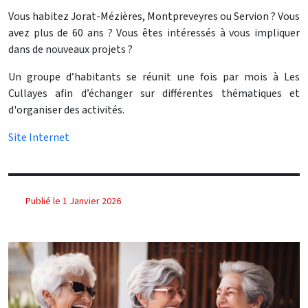
Vous habitez Jorat-Mézières, Montpreveyres ou Servion ? Vous
avez plus de 60 ans ? Vous êtes intéressés à vous impliquer
dans de nouveaux projets ?
Un groupe d’habitants se réunit une fois par mois à Les
Cullayes afin d’échanger sur différentes thématiques et
d'organiser des activités.
Site Internet
Publié le 1 Janvier 2026