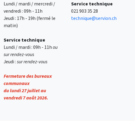
Lundi / mardi / mercredi /
Service technique
vendredi : 09h - 11h
021 903 35 28
Jeudi : 17h - 19h (fermé le
technique@servion.ch
matin)
Service technique
Lundi / mardi : 09h - 11h
ou
sur rendez-vous
Jeudi :
sur rendez-vous
Fermeture des bureaux
communaux
du lundi 27 juillet au
vendredi 7 août 2026.