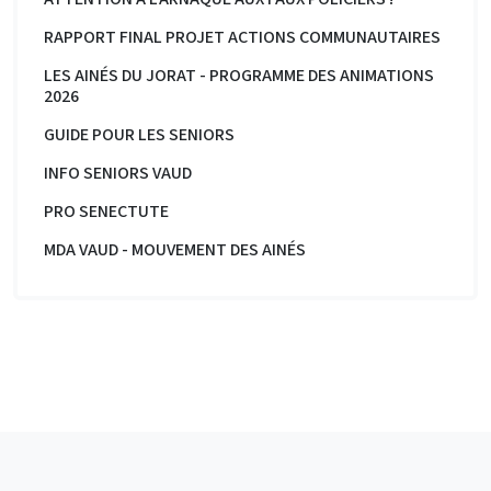
RAPPORT FINAL PROJET ACTIONS COMMUNAUTAIRES
LES AINÉS DU JORAT - PROGRAMME DES ANIMATIONS
2026
GUIDE POUR LES SENIORS
INFO SENIORS VAUD
PRO SENECTUTE
MDA VAUD - MOUVEMENT DES AINÉS