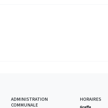
ADMINISTRATION
HORAIRES
COMMUNALE
Greffe