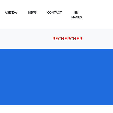
AGENDA
NEWS
CONTACT
EN
IMAGES
RECHERCHER