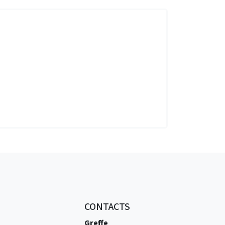
CONTACTS
Greffe