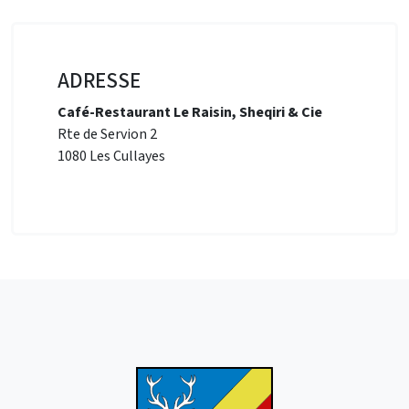
ADRESSE
Café-Restaurant Le Raisin, Sheqiri & Cie
Rte de Servion 2
1080 Les Cullayes