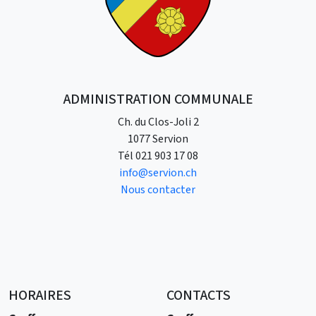
ADMINISTRATION COMMUNALE
Ch. du Clos-Joli 2
1077 Servion
Tél
021 903 17 08
info@servion.ch
Nous contacter
HORAIRES
CONTACTS