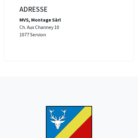
ADRESSE
MVS, Montage Sàrl
Ch. Aux Channey 10
1077 Servion