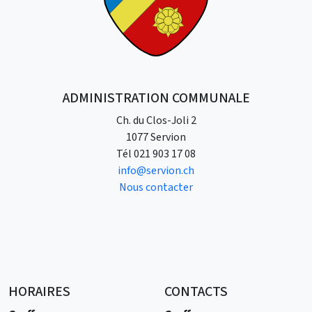
ADMINISTRATION COMMUNALE
Ch. du Clos-Joli 2
1077 Servion
Tél
021 903 17 08
info@servion.ch
Nous contacter
HORAIRES
CONTACTS