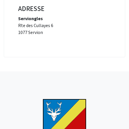
ADRESSE
Serviongles
Rte des Cullayes 6
1077 Servion