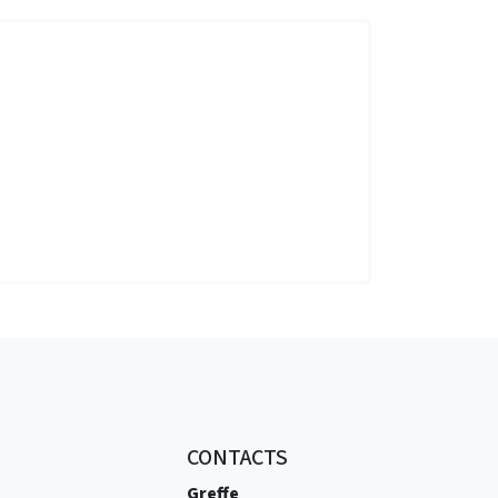
CONTACTS
Greffe