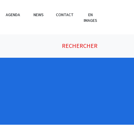
AGENDA
NEWS
CONTACT
EN
IMAGES
RECHERCHER