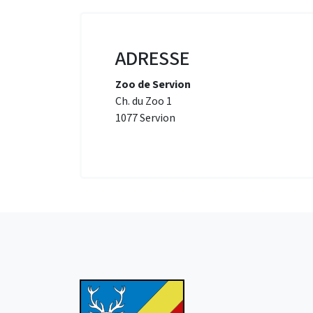
ADRESSE
Zoo de Servion
Ch. du Zoo 1
1077 Servion