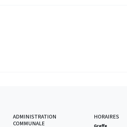
ADMINISTRATION
HORAIRES
COMMUNALE
Greffe