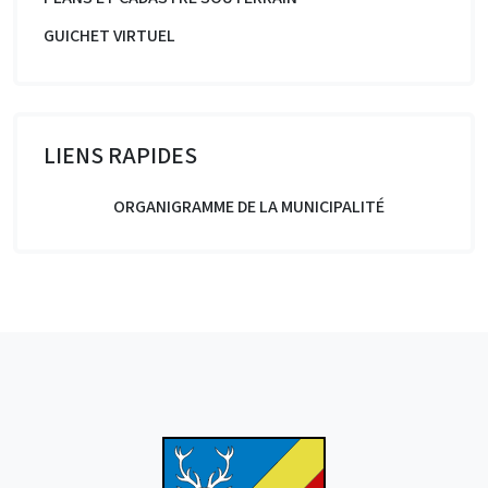
GUICHET VIRTUEL
LIENS RAPIDES
ORGANIGRAMME DE LA MUNICIPALITÉ