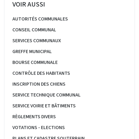
VOIR AUSSI
AUTORITÉS COMMUNALES
CONSEIL COMMUNAL
SERVICES COMMUNAUX
GREFFE MUNICIPAL
BOURSE COMMUNALE
CONTRÔLE DES HABITANTS
INSCRIPTION DES CHIENS
SERVICE TECHNIQUE COMMUNAL
SERVICE VOIRIE ET BÂTIMENTS
RÈGLEMENTS DIVERS
VOTATIONS - ELECTIONS
PLANS ET CADASTRE SOUTERRAIN