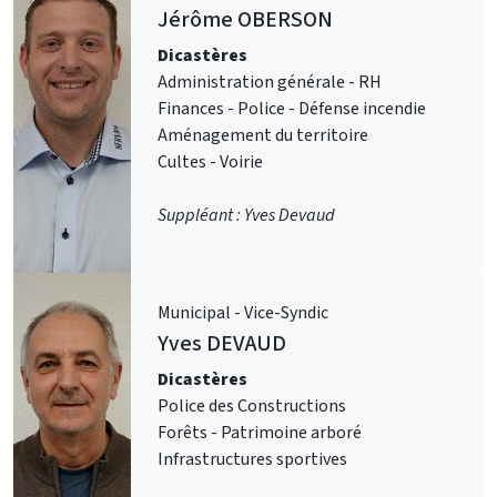
Jérôme
OBERSON
Dicastères
Administration générale - RH
Finances - Police - Défense incendie
Aménagement du territoire
Cultes - Voirie
Suppléant : Yves Devaud
Municipal - Vice-Syndic
Yves
DEVAUD
Dicastères
Police des Constructions
Forêts - Patrimoine arboré
Infrastructures sportives