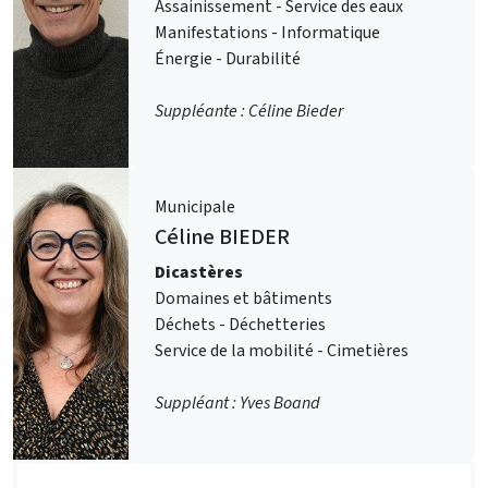
Assainissement - Service des eaux
Manifestations - Informatique
Énergie - Durabilité
Suppléante : Céline Bieder
Municipale
Céline
BIEDER
Dicastères
Domaines et bâtiments
Déchets - Déchetteries
Service de la mobilité - Cimetières
Suppléant : Yves Boand