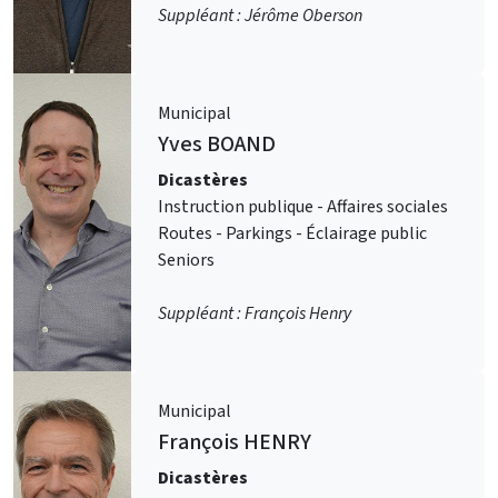
Suppléant : Jérôme Oberson
Municipal
Yves
BOAND
Dicastères
Instruction publique - Affaires sociales
Routes - Parkings - Éclairage public
Seniors
Suppléant : François Henry
Municipal
François
HENRY
Dicastères